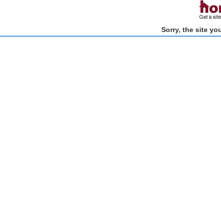
Sorry, the site y